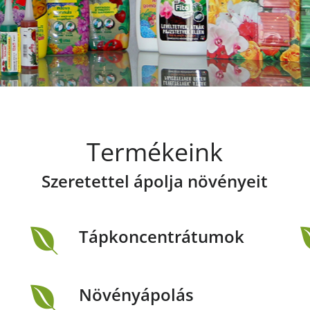
Termékeink
Szeretettel ápolja növényeit
Tápkoncentrátumok
Növényápolás